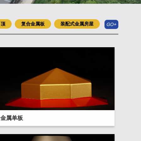
吊顶
复合金属板
装配式金属房屋
金属单板