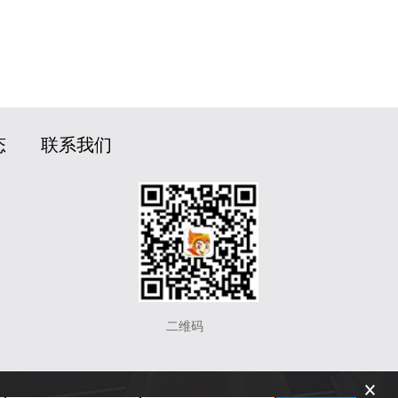
态
联系我们
二维码