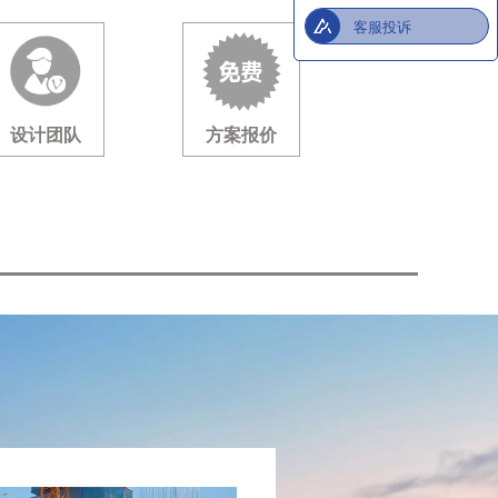
客服投诉
设计团队
方案报价