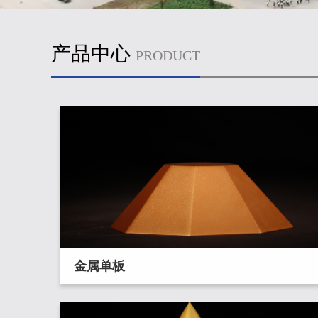
产品中心
PRODUCT
金属单板