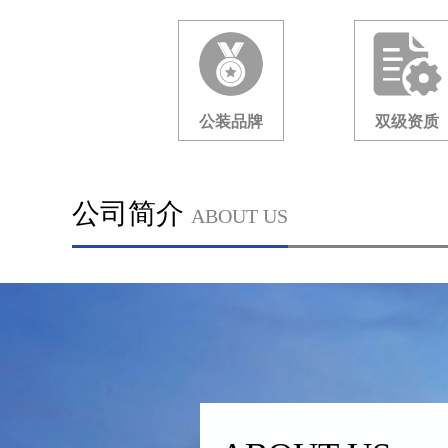
公装品牌
双级资质
公司简介
ABOUT US