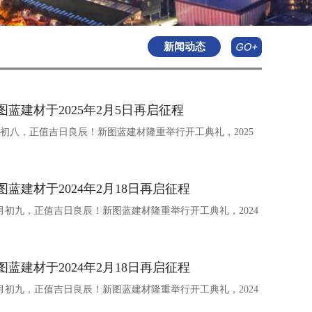
新闻动态
蓝建材于2025年2月5日再启征程
正月初八，正值吉日良辰！新图蓝建材隆重举行开工典礼，2025
蓝建材于2024年2月18日再启征程
日正月初九，正值吉日良辰！新图蓝建材隆重举行开工典礼，2024
蓝建材于2024年2月18日再启征程
日正月初九，正值吉日良辰！新图蓝建材隆重举行开工典礼，2024