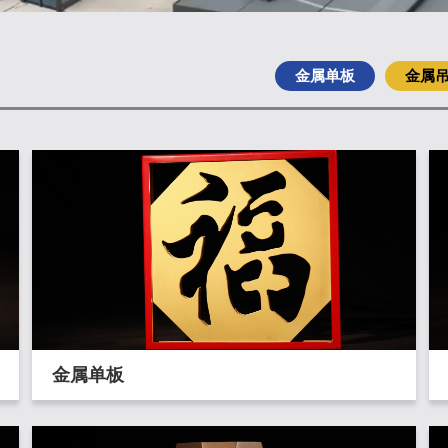
金属单板
金属
金属单板