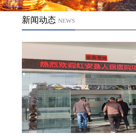
新闻动态
NEWS