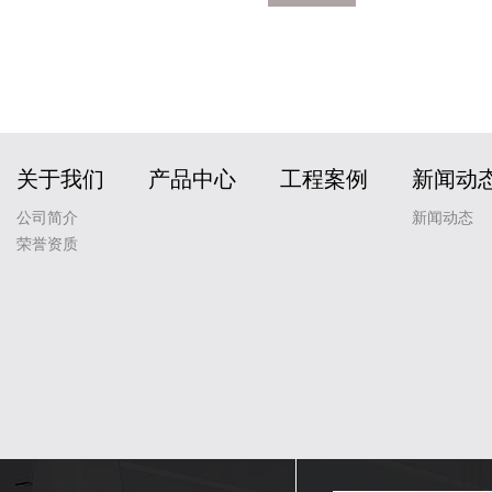
关于我们
产品中心
工程案例
新闻动
公司简介
新闻动态
荣誉资质