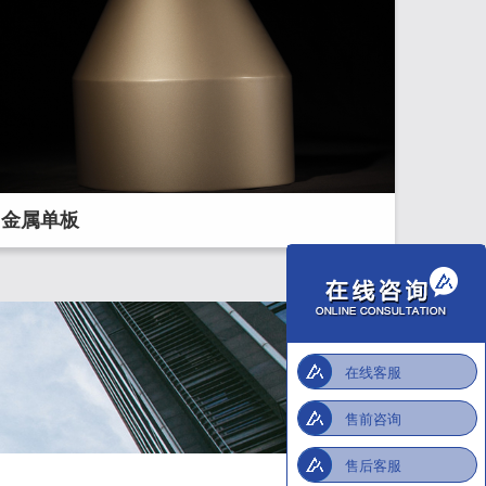
金属单板
在线客服
售前咨询
售后客服