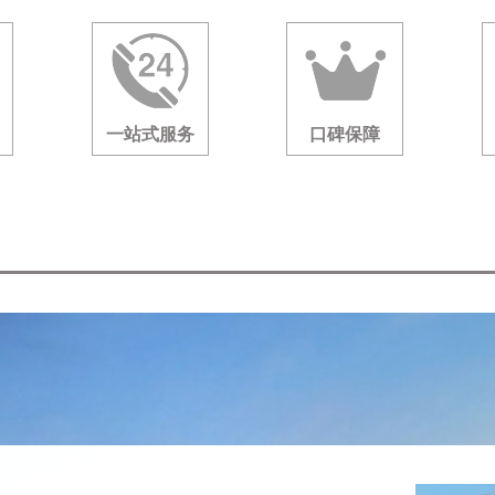
一站式服务
口碑保障