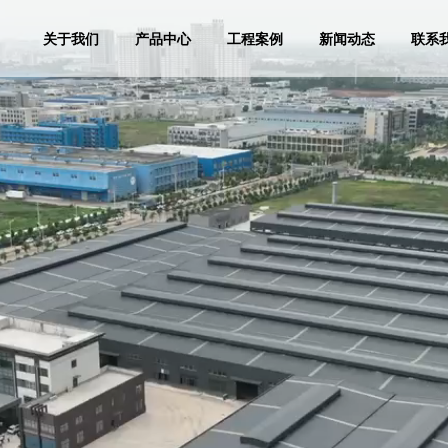
关于我们
产品中心
工程案例
新闻动态
联系