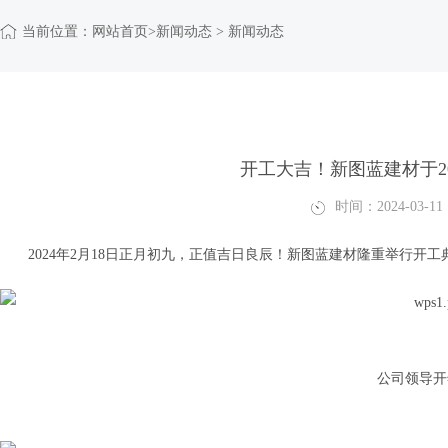
当前位置：
网站首页
>新闻动态 > 新闻动态
开工大吉！新图蓝建材于20
时间：
2024-03-11
2024年2月18日正月初九，正值吉日良辰！新图蓝建材隆重举行开工
公司领导开