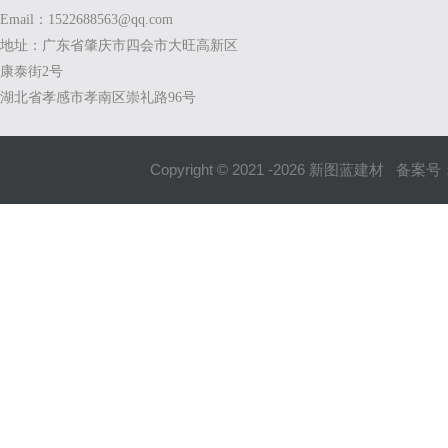
Email：1522688563@qq.com
地址：广东省肇庆市四会市大旺高新区
康泰街2号
湖北省孝感市孝南区崇礼路96号
Copyright © 2021 -
2026
新图蓝建材 备案号