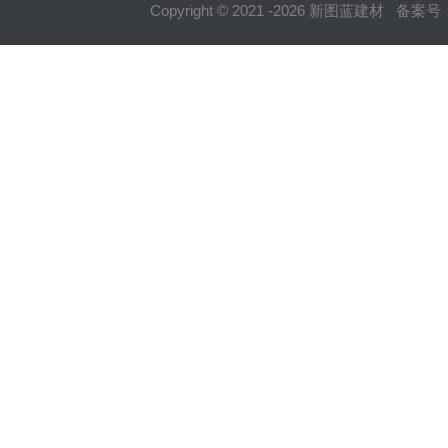
Copyright © 2021 -
2026
新图蓝建材 备案号