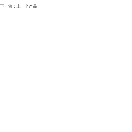
下一篇：上一个产品