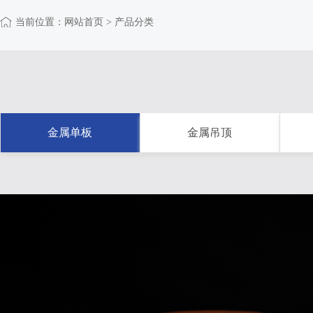
当前位置：
网站首页
> 产品分类
金属单板
金属吊顶