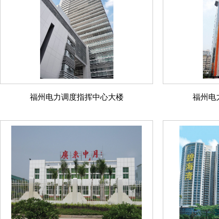
福州电力调度指挥中心大楼
福州电