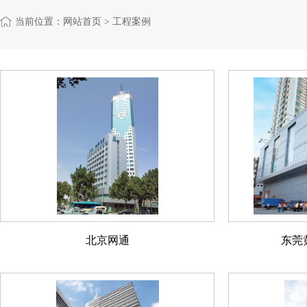
当前位置：
网站首页
> 工程案例
北京网通
东莞