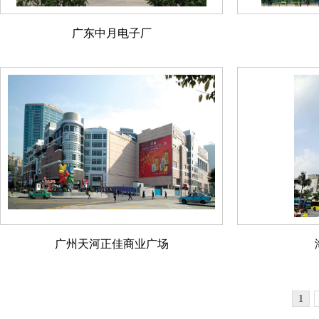
广东中月电子厂
广州天河正佳商业广场
1