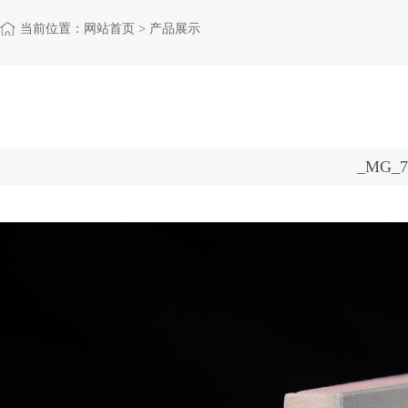
当前位置：
网站首页
> 产品展示
_MG_7