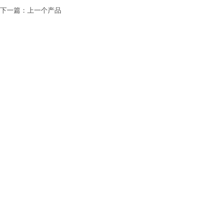
下一篇：上一个产品