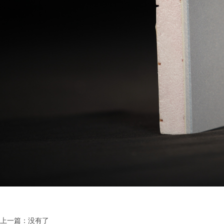
上一篇：没有了