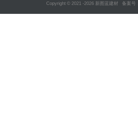
Copyright © 2021 -
2026
新图蓝建材 备案号