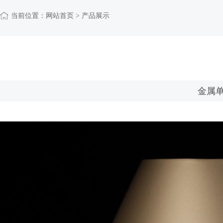
当前位置：
网站首页
> 产品展示
金属