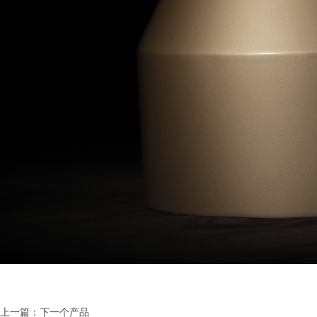
上一篇：下一个产品