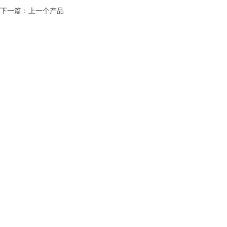
下一篇：上一个产品