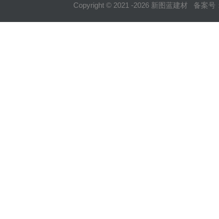
Copyright © 2021 -
2026
新图蓝建材 备案号