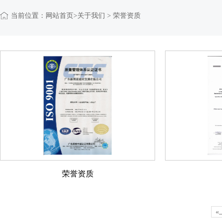
当前位置：
网站首页
>关于我们 > 荣誉资质
荣誉资质
«