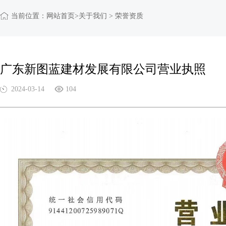
当前位置：
网站首页
>关于我们 > 荣誉资质
广东新图蓝建材发展有限公司营业执照
2024-03-14
104