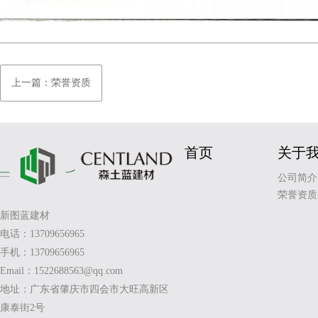
上一篇：荣誉资质
首页
关于
公司简介
荣誉资质
新图蓝建材
电话：13709656965
手机：13709656965
Email：1522688563@qq.com
地址：广东省肇庆市四会市大旺高新区
康泰街2号