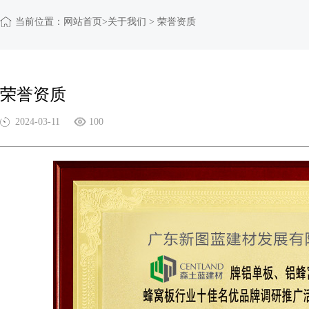
当前位置：
网站首页
>关于我们 > 荣誉资质
荣誉资质
2024-03-11
100